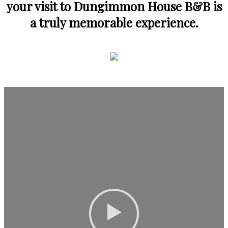
your visit to Dungimmon House B&B is
a truly memorable experience.