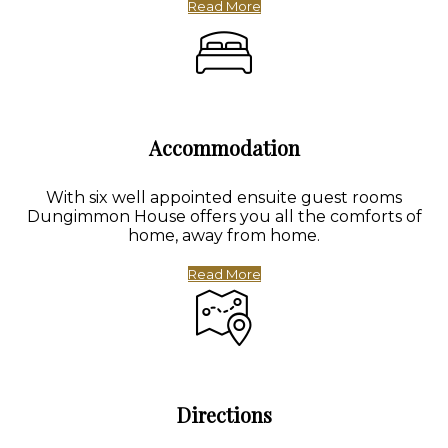
Read More
Accommodation
With six well appointed ensuite guest rooms
Dungimmon House offers you all the comforts of
home, away from home.
Read More
Directions