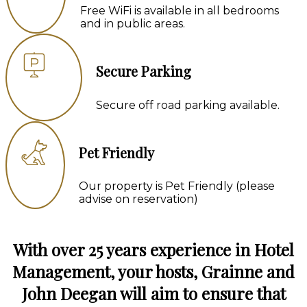
Free WiFi is available in all bedrooms
and in public areas.
Secure Parking
Secure off road parking available.
Pet Friendly
Our property is Pet Friendly (please
advise on reservation)
With over 25 years experience in Hotel
Management, your hosts, Grainne and
John Deegan will aim to ensure that