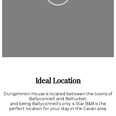
Ideal Location
Dungimmon House is located between the towns of
Ballyconnell and Belturbet,
and being Ballyconnell's only 4 Star B&B is the
perfect location for your stay in the Cavan area.