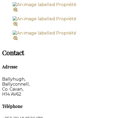
Contact
Adresse
Ballyhugh,
Ballyconnell,
Co. Cavan,
H14 AV62
Téléphone