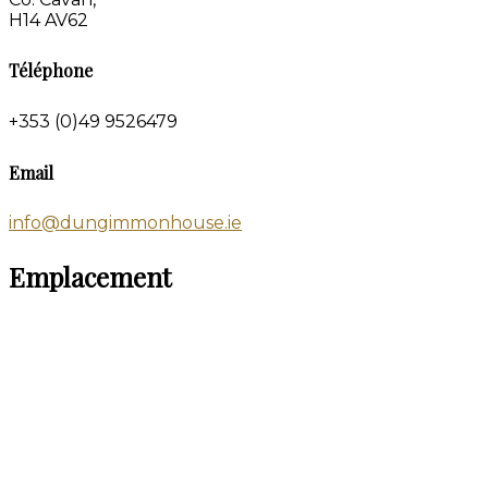
H14 AV62
Téléphone
+353 (0)49 9526479
Email
info@dungimmonhouse.ie
Emplacement