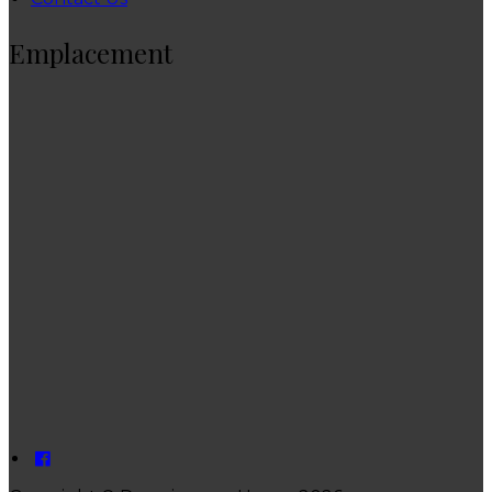
Emplacement