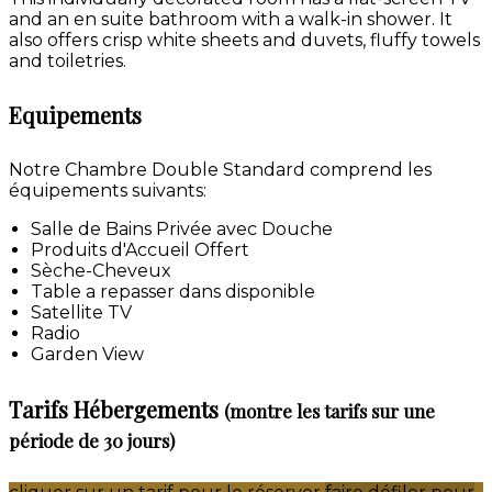
and an en suite bathroom with a walk-in shower. It
also offers crisp white sheets and duvets, fluffy towels
and toiletries.
Equipements
Notre Chambre Double Standard comprend les
équipements suivants:
Salle de Bains Privée avec Douche
Produits d'Accueil Offert
Sèche-Cheveux
Table a repasser dans disponible
Satellite TV
Radio
Garden View
Tarifs Hébergements
(montre les tarifs sur une
période de 30 jours)